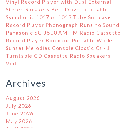
Vinyl Record Player with Dual External
Stereo Speakers Belt-Drive Turntable
Symphonic 1017 or 1013 Tube Suitcase
Record Player Phonograph Runs no Sound
Panasonic SG-J500 AM FM Radio Cassette
Record Player Boombox Portable Works
Sunset Melodies Console Classic Csl-1
Turntable CD Cassette Radio Speakers
Vint
Archives
August 2026
July 2026
June 2026
May 2026