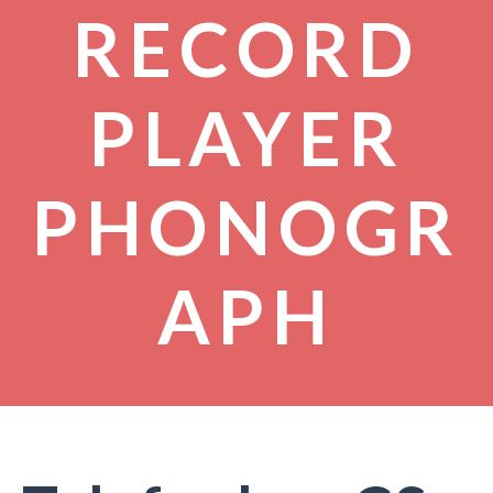
RECORD
PLAYER
PHONOGR
APH