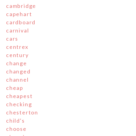
cambridge
capehart
cardboard
carnival
cars
centrex
century
change
changed
channel
cheap
cheapest
checking
chesterton
child's
choose