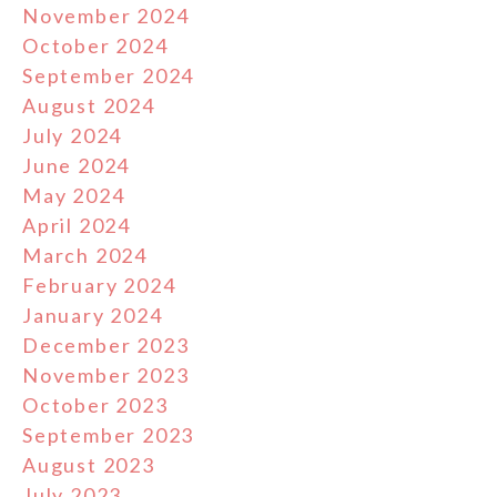
November 2024
October 2024
September 2024
August 2024
July 2024
June 2024
May 2024
April 2024
March 2024
February 2024
January 2024
December 2023
November 2023
October 2023
September 2023
August 2023
July 2023