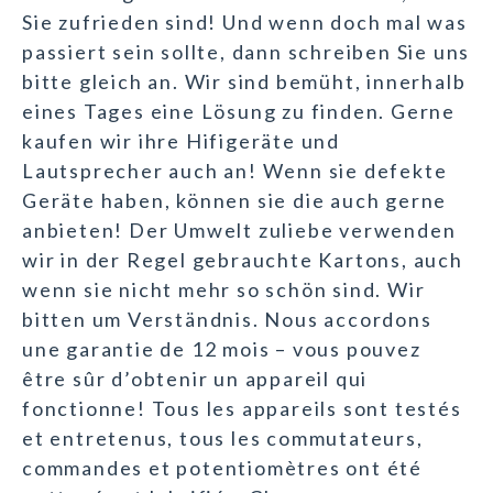
Sie zufrieden sind! Und wenn doch mal was
passiert sein sollte, dann schreiben Sie uns
bitte gleich an. Wir sind bemüht, innerhalb
eines Tages eine Lösung zu finden. Gerne
kaufen wir ihre Hifigeräte und
Lautsprecher auch an! Wenn sie defekte
Geräte haben, können sie die auch gerne
anbieten! Der Umwelt zuliebe verwenden
wir in der Regel gebrauchte Kartons, auch
wenn sie nicht mehr so schön sind. Wir
bitten um Verständnis. Nous accordons
une garantie de 12 mois – vous pouvez
être sûr d’obtenir un appareil qui
fonctionne! Tous les appareils sont testés
et entretenus, tous les commutateurs,
commandes et potentiomètres ont été