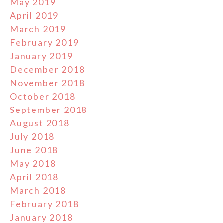
May 2019
April 2019
March 2019
February 2019
January 2019
December 2018
November 2018
October 2018
September 2018
August 2018
July 2018
June 2018
May 2018
April 2018
March 2018
February 2018
January 2018