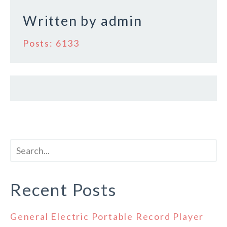
Written by
admin
Posts: 6133
Recent Posts
General Electric Portable Record Player