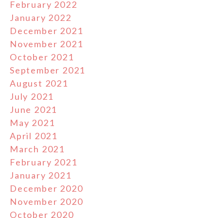
February 2022
January 2022
December 2021
November 2021
October 2021
September 2021
August 2021
July 2021
June 2021
May 2021
April 2021
March 2021
February 2021
January 2021
December 2020
November 2020
October 2020