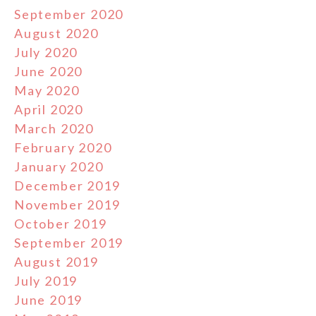
September 2020
August 2020
July 2020
June 2020
May 2020
April 2020
March 2020
February 2020
January 2020
December 2019
November 2019
October 2019
September 2019
August 2019
July 2019
June 2019