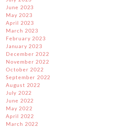
June 2023
May 2023
April 2023
March 2023
February 2023
January 2023
December 2022
November 2022
October 2022
September 2022
August 2022
July 2022
June 2022
May 2022
April 2022
March 2022