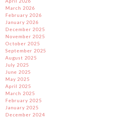
April 2026
March 2026
February 2026
January 2026
December 2025
November 2025
October 2025
September 2025
August 2025
July 2025
June 2025
May 2025
April 2025
March 2025
February 2025
January 2025
December 2024