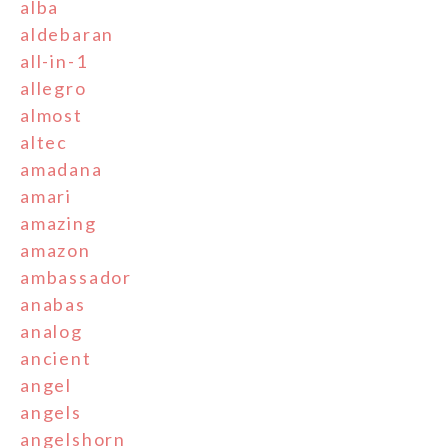
alba
aldebaran
all-in-1
allegro
almost
altec
amadana
amari
amazing
amazon
ambassador
anabas
analog
ancient
angel
angels
angelshorn