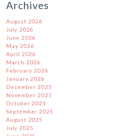
Archives
August 2026
July 2026
June 2026
May 2026
April 2026
March 2026
February 2026
January 2026
December 2025
November 2025
October 2025
September 2025
August 2025
July 2025
June 2025