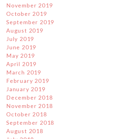
November 2019
October 2019
September 2019
August 2019
July 2019
June 2019
May 2019
April 2019
March 2019
February 2019
January 2019
December 2018
November 2018
October 2018
September 2018
August 2018