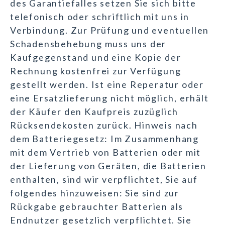
des Garantiefalles setzen Sie sich bitte
telefonisch oder schriftlich mit uns in
Verbindung. Zur Prüfung und eventuellen
Schadensbehebung muss uns der
Kaufgegenstand und eine Kopie der
Rechnung kostenfrei zur Verfügung
gestellt werden. Ist eine Reperatur oder
eine Ersatzlieferung nicht möglich, erhält
der Käufer den Kaufpreis zuzüglich
Rücksendekosten zurück. Hinweis nach
dem Batteriegesetz: Im Zusammenhang
mit dem Vertrieb von Batterien oder mit
der Lieferung von Geräten, die Batterien
enthalten, sind wir verpflichtet, Sie auf
folgendes hinzuweisen: Sie sind zur
Rückgabe gebrauchter Batterien als
Endnutzer gesetzlich verpflichtet. Sie