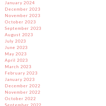
January 2024
December 2023
November 2023
October 2023
September 2023
August 2023
July 2023
June 2023
May 2023
April 2023
March 2023
February 2023
January 2023
December 2022
November 2022
October 2022
September 2022