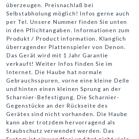
überzeugen. Preisnachlaß bei
Selbstabholung möglich! Infos gerne auch
per Tel. Unsere Nummer finden Sie unten
in den Pflichtangaben. Informationen zum
Produkt / Product information. Klanglich
überragender Plattenspieler von Denon.
Das Gerät wird mit 1 Jahr Garantie
verkauft! Weiter Infos finden Sie im
Internet. Die Haube hat normale
Gebrauchsspuren, vorne eine kleine Delle
und hinten einen kleinen Sprung an der
Scharnier-Befestigung. Die Scharnier-
Gegenstücke an der Rückseite des
Gerätes sind nicht vorhanden. Die Haube
kann aber trotzdem hervorragend als
Staubschutz verwendet werden. Das