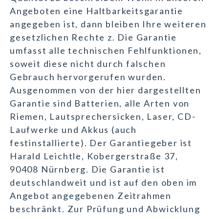
Angeboten eine Haltbarkeitsgarantie
angegeben ist, dann bleiben Ihre weiteren
gesetzlichen Rechte z. Die Garantie
umfasst alle technischen Fehlfunktionen,
soweit diese nicht durch falschen
Gebrauch hervorgerufen wurden.
Ausgenommen von der hier dargestellten
Garantie sind Batterien, alle Arten von
Riemen, Lautsprechersicken, Laser, CD-
Laufwerke und Akkus (auch
festinstallierte). Der Garantiegeber ist
Harald Leichtle, Kobergerstraße 37,
90408 Nürnberg. Die Garantie ist
deutschlandweit und ist auf den oben im
Angebot angegebenen Zeitrahmen
beschränkt. Zur Prüfung und Abwicklung