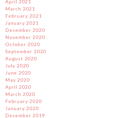
April 2021
March 2021
February 2021
January 2021
December 2020
November 2020
October 2020
September 2020
August 2020
July 2020
June 2020
May 2020
April 2020
March 2020
February 2020
January 2020
December 2019