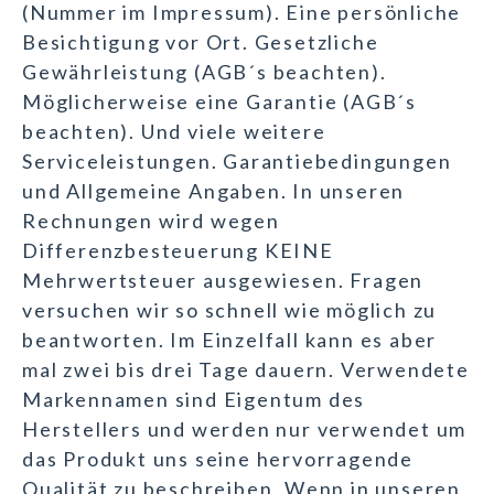
(Nummer im Impressum). Eine persönliche
Besichtigung vor Ort. Gesetzliche
Gewährleistung (AGB´s beachten).
Möglicherweise eine Garantie (AGB´s
beachten). Und viele weitere
Serviceleistungen. Garantiebedingungen
und Allgemeine Angaben. In unseren
Rechnungen wird wegen
Differenzbesteuerung KEINE
Mehrwertsteuer ausgewiesen. Fragen
versuchen wir so schnell wie möglich zu
beantworten. Im Einzelfall kann es aber
mal zwei bis drei Tage dauern. Verwendete
Markennamen sind Eigentum des
Herstellers und werden nur verwendet um
das Produkt uns seine hervorragende
Qualität zu beschreiben. Wenn in unseren