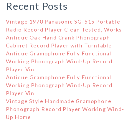
Recent Posts
Vintage 1970 Panasonic SG-515 Portable
Radio Record Player Clean Tested, Works
Antique Oak Hand Crank Phonograph
Cabinet Record Player with Turntable
Antique Gramophone Fully Functional
Working Phonograph Wind-Up Record
Player Vin
Antique Gramophone Fully Functional
Working Phonograph Wind-Up Record
Player Vin
Vintage Style Handmade Gramophone
Phonograph Record Player Working Wind-
Up Home