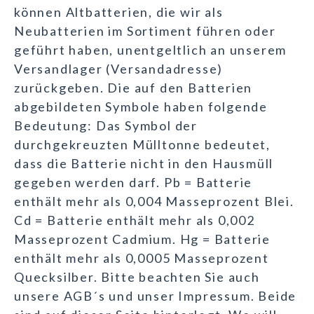
können Altbatterien, die wir als
Neubatterien im Sortiment führen oder
geführt haben, unentgeltlich an unserem
Versandlager (Versandadresse)
zurückgeben. Die auf den Batterien
abgebildeten Symbole haben folgende
Bedeutung: Das Symbol der
durchgekreuzten Mülltonne bedeutet,
dass die Batterie nicht in den Hausmüll
gegeben werden darf. Pb = Batterie
enthält mehr als 0,004 Masseprozent Blei.
Cd = Batterie enthält mehr als 0,002
Masseprozent Cadmium. Hg = Batterie
enthält mehr als 0,0005 Masseprozent
Quecksilber. Bitte beachten Sie auch
unsere AGB´s und unser Impressum. Beide