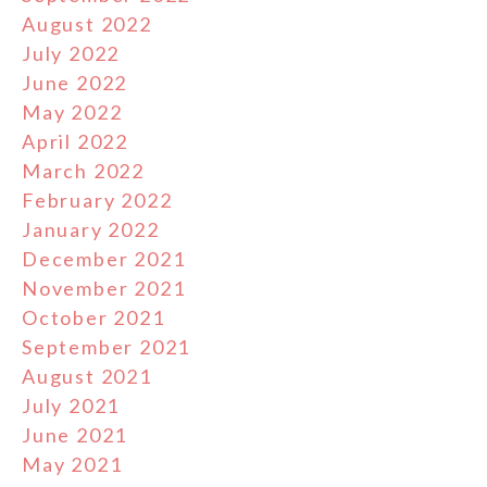
August 2022
July 2022
June 2022
May 2022
April 2022
March 2022
February 2022
January 2022
December 2021
November 2021
October 2021
September 2021
August 2021
July 2021
June 2021
May 2021