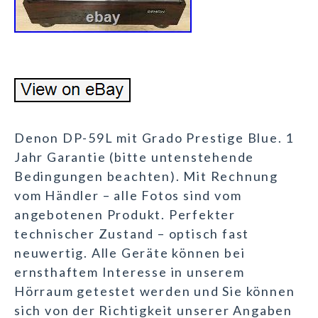
Denon DP-59L mit Grado Prestige Blue. 1
Jahr Garantie (bitte untenstehende
Bedingungen beachten). Mit Rechnung
vom Händler – alle Fotos sind vom
angebotenen Produkt. Perfekter
technischer Zustand – optisch fast
neuwertig. Alle Geräte können bei
ernsthaftem Interesse in unserem
Hörraum getestet werden und Sie können
sich von der Richtigkeit unserer Angaben