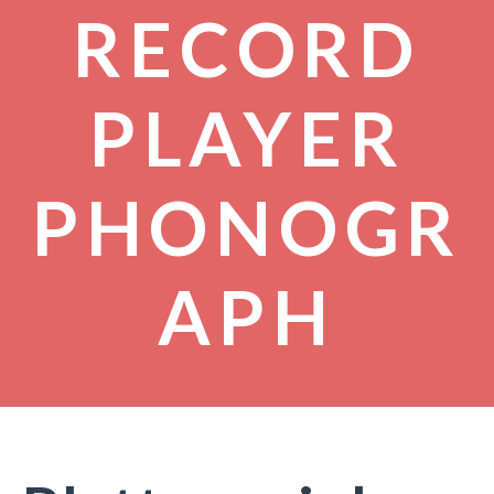
RECORD
PLAYER
PHONOGR
APH