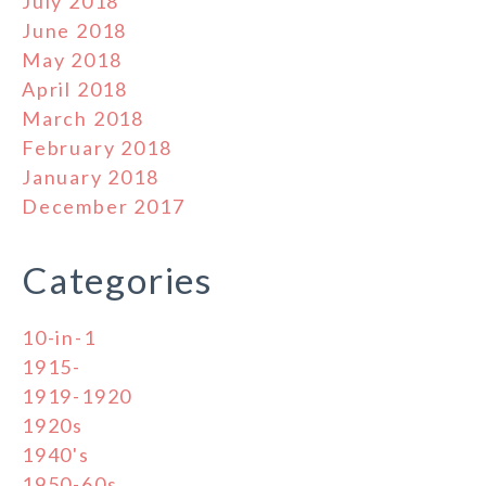
July 2018
June 2018
May 2018
April 2018
March 2018
February 2018
January 2018
December 2017
Categories
10-in-1
1915-
1919-1920
1920s
1940's
1950-60s