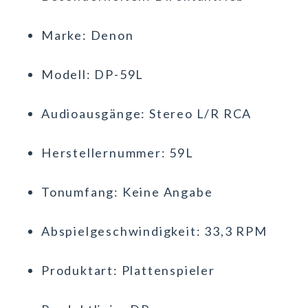
Marke: Denon
Modell: DP-59L
Audioausgänge: Stereo L/R RCA
Herstellernummer: 59L
Tonumfang: Keine Angabe
Abspielgeschwindigkeit: 33,3 RPM
Produktart: Plattenspieler