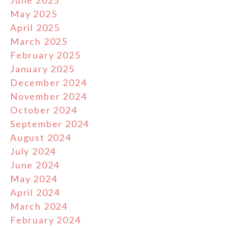
May 2025
April 2025
March 2025
February 2025
January 2025
December 2024
November 2024
October 2024
September 2024
August 2024
July 2024
June 2024
May 2024
April 2024
March 2024
February 2024